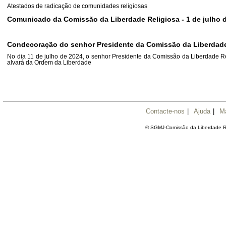
Atestados de radicação de comunidades religiosas
Comunicado da Comissão da Liberdade Religiosa - 1 de julho 
Condecoração do senhor Presidente da Comissão da Liberdade
No dia 11 de julho de 2024, o senhor Presidente da Comissão da Liberdade Rel
alvará da Ordem da Liberdade
Contacte-nos
|
Ajuda
|
M
© SGMJ-Comissão da Liberdade Re