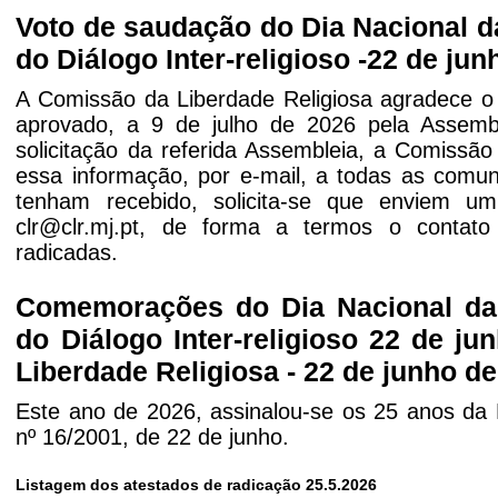
Voto de saudação do Dia Nacional d
do Diálogo Inter-religioso -22 de jun
A Comissão da Liberdade Religiosa agradece o
aprovado, a 9 de julho de 2026 pela Assembl
solicitação da referida Assembleia, a Comissão
essa informação, por e-mail, a todas as comu
tenham recebido, solicita-se que enviem u
clr@clr.mj.pt, de forma a termos o contato
radicadas.
Comemorações do Dia Nacional da 
do Diálogo Inter-religioso 22 de ju
Liberdade Religiosa - 22 de junho d
Este ano de 2026, assinalou-se os 25 anos da L
nº 16/2001, de 22 de junho.
Listagem dos atestados de radicação 25.5.2026