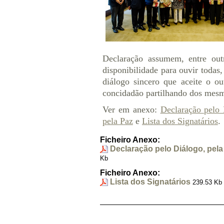
Declaração assumem, entre ou
disponibilidade para ouvir todas,
diálogo sincero que aceite o 
concidadão partilhando dos mesm
Ver em anexo:
Declaração pelo 
pela Paz
e
Lista dos Signatários
.
Ficheiro Anexo:
Declaração pelo Diálogo, pela
Kb
Ficheiro Anexo:
Lista dos Signatários
239.53 Kb