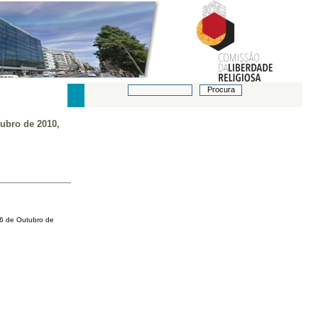
ubro de 2010,
26 de Outubro de